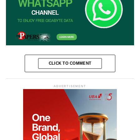
CLICK TO COMMENT
ADVERTISEMENT